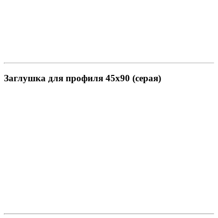
Заглушка для профиля 45х90 (серая)