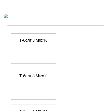
Toogle
navigati
Т-болт 8 M6x16
Т-болт 8 M6x20