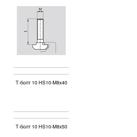
Т-болт 10 HS10-M8x40
Т-болт 10 HS10-M8x50