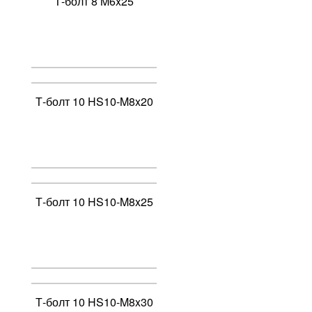
Т-болт 8 M6x25
Т-болт 10 HS10-M8x20
Т-болт 10 HS10-M8x25
Т-болт 10 HS10-M8x30