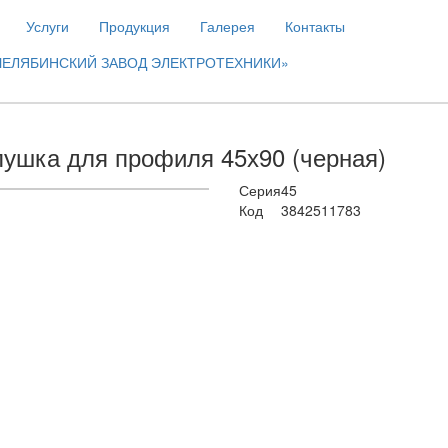
Услуги
Продукция
Галерея
Контакты
ЕЛЯБИНСКИЙ ЗАВОД ЭЛЕКТРОТЕХНИКИ»
лушка для профиля 45х90 (черная)
Серия
45
Код
3842511783