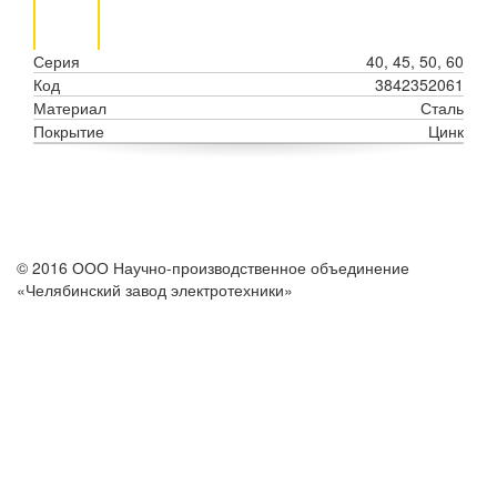
Серия
40, 45, 50, 60
Код
3842352061
Материал
Сталь
Покрытие
Цинк
© 2016 ООО Научно-производственное объединение
«Челябинский завод электротехники»