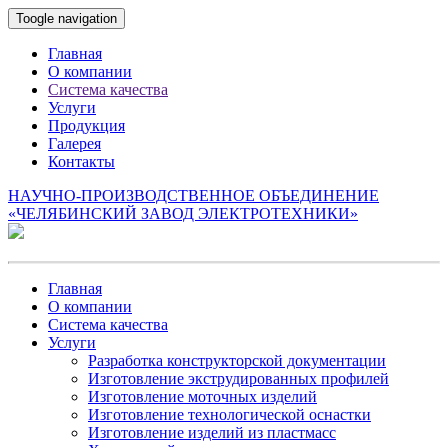
Toogle navigation
Главная
О компании
Система качества
Услуги
Продукция
Галерея
Контакты
НАУЧНО-ПРОИЗВОДСТВЕННОЕ ОБЪЕДИНЕНИЕ
«ЧЕЛЯБИНСКИЙ ЗАВОД ЭЛЕКТРОТЕХНИКИ»
Главная
О компании
Система качества
Услуги
Разработка конструкторской документации
Изготовление экструдированных профилей
Изготовление моточных изделий
Изготовление технологической оснастки
Изготовление изделий из пластмасс